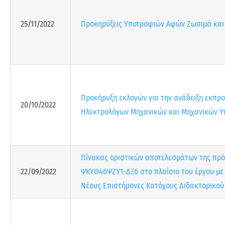
25/11/2022
Προκηρύξεις Υποτροφιών Αφών Ζωσιμά και 
Προκήρυξη εκλογών για την ανάδειξη εκπρ
20/10/2022
Ηλεκτρολόγων Μηχανικών και Μηχανικών Υ
Πίνακας οριστικών αποτελεσμάτων της πρό
22/09/2022
ΨΚΥΘ46ΨΖΥ1-ΔΞ6 στο πλαίσιο του έργου με 
Νέους Επιστήμονες Κατόχους Διδακτορικού 