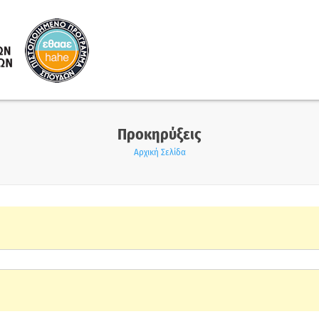
Προκηρύξεις
Αρχική Σελίδα