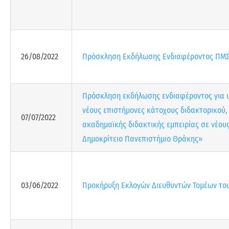
26/08/2022
Πρόσκληση Εκδήλωσης Ενδιαφέροντος ΠΜΣ
Πρόσκληση εκδήλωσης ενδιαφέροντος για 
νέους επιστήμονες κάτοχους διδακτορικού,
07/07/2022
ακαδημαϊκής διδακτικής εμπειρίας σε νέου
Δημοκρίτειο Πανεπιστήμιο Θράκης»
03/06/2022
Προκήρυξη Εκλογών Διευθυντών Τομέων το