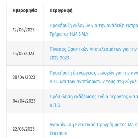
Ημερομηνία
Περιγραφή
Προκήρυξη εκλογών για την ανάδειξη εκπροσ
12/06/2023
Τμήματος Η.Μ.&Μ.Υ.
Πίνακας Οριστικών Αποτελεσμάτων για τη
15/05/2023
2022-2023
Προκήρυξη διενέργειας εκλογών για την αν
28/04/2023
ΔΠΘ και των αναπληρωτών τους στη Σύγκλ
Πρόσκληση εκδήλωσης ενδιαφέροντος για τ
04/04/2023
Δ.Π.Θ.
Ανακοίνωση Εντατικού Προγράμματος Μεικτή
22/03/2023
Erasmus+