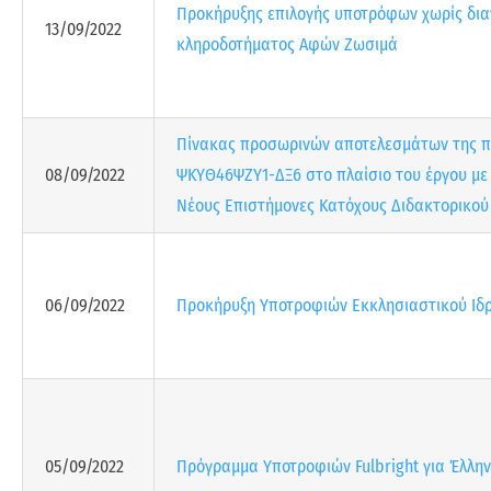
Προκήρυξης επιλογής υποτρόφων χωρίς διαγ
13/09/2022
κληροδοτήματος Αφών Ζωσιμά
Πίνακας προσωρινών αποτελεσμάτων της π
08/09/2022
ΨΚΥΘ46ΨΖΥ1-ΔΞ6 στο πλαίσιο του έργου με 
Νέους Επιστήμονες Κατόχους Διδακτορικού 
06/09/2022
Προκήρυξη Υποτροφιών Εκκλησιαστικού Ιδρ
05/09/2022
Πρόγραμμα Υποτροφιών Fulbright για Έλλην