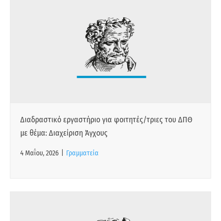
Διαδραστικό εργαστήριο για φοιτητές/τριες του ΔΠΘ
με θέμα: Διαχείριση Άγχους
4 Μαΐου, 2026
|
Γραμματεία