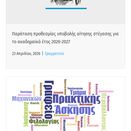
Παράταση προθεσμίας υποβολής αίτησης στέγασης για
το ακαδημαϊκό έτος 2026-2027
23 Απριλίου, 2026
|
Γραμματεία