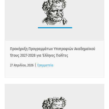
Προκήρυξη Προγραμμάτων Υποτροφιών Ακαδημαϊκού
Έτους 2027-2028 για Έλληνες Πολίτες
27 Απριλίου, 2026
|
Γραμματεία