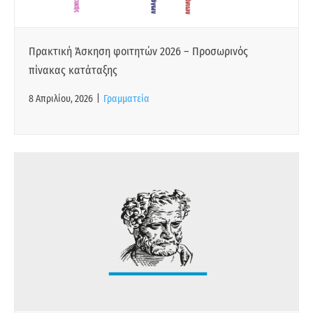
Πρακτική Άσκηση φοιτητών 2026 – Προσωρινός
πίνακας κατάταξης
8 Απριλίου, 2026
|
Γραμματεία