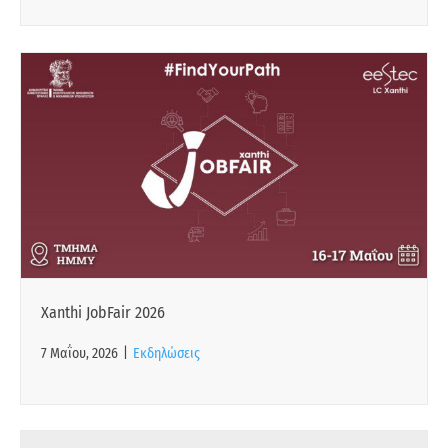
Xanthi JobFair 2026
7 Μαΐου, 2026
|
Εκδηλώσεις