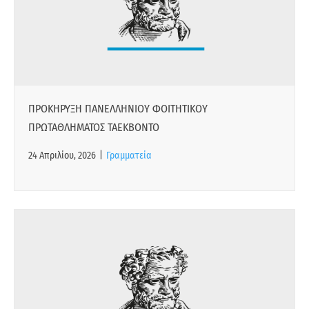
ΠΡΟΚΗΡΥΞΗ ΠΑΝΕΛΛΗΝΙΟΥ ΦΟΙΤΗΤΙΚΟΥ
ΠΡΩΤΑΘΛΗΜΑΤΟΣ ΤΑΕΚΒΟΝΤΟ
24 Απριλίου, 2026
|
Γραμματεία