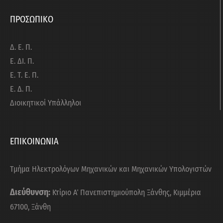
ΠΡΟΣΩΠΙΚΟ
Δ. Ε. Π.
Ε. ΔΙ. Π.
Ε. Τ. Ε. Π.
Ε. Δ. Π.
Διοικητικοί Υπάλληλοι
ΕΠΙΚΟΙΝΩΝΙΑ
Τμήμα Ηλεκτρολόγων Μηχανικών και Μηχανικών Υπολογιστών
Διεύθυνση:
Κτίριο Α΄ Πανεπιστημιούπολη Ξάνθης, Κιμμέρια
67100, Ξάνθη