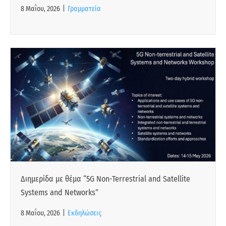
8 Μαΐου, 2026
|
Γραμματεία
Διημερίδα με θέμα “5G Non-Terrestrial and Satellite
Systems and Networks”
8 Μαΐου, 2026
|
Εκδηλώσεις