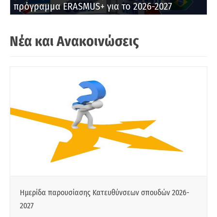
πρόγραμμα ERASMUS+ για το 2026-2027
Νέα και Ανακοινώσεις
Ημερίδα παρουσίασης Κατευθύνσεων σπουδών 2026-
2027