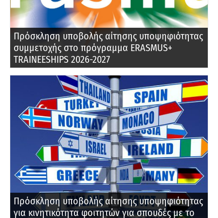
Πρόσκληση υποβολής αίτησης υποψηφιότητας
συμμετοχής στο πρόγραμμα ERASMUS+
TRAINEESHIPS 2026-2027
Πρόσκληση υποβολής αίτησης υποψηφιότητας
για κινητικότητα φοιτητών για σπουδές με το