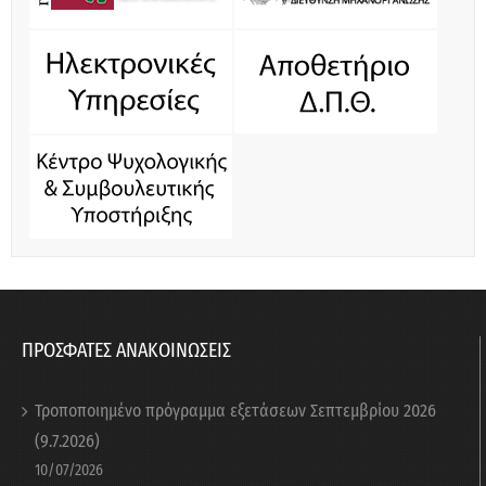
ΠΡΟΣΦΑΤΕΣ ΑΝΑΚΟΙΝΩΣΕΙΣ
Τροποποιημένο πρόγραμμα εξετάσεων Σεπτεμβρίου 2026
(9.7.2026)
10/07/2026