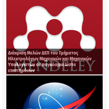
Διάκριση Μελών ΔΕΠ του Τμήματος
Ηλεκτρολόγων Μηχανικών και Μηχανικών
Υπολογιστών σε παγκόσμια λίστα
επιστημόνων