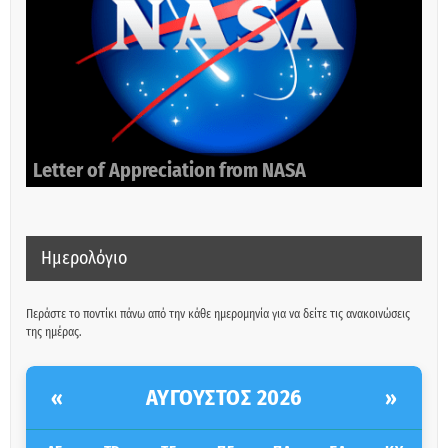
Letter of Appreciation from NASA
Ημερολόγιο
Περάστε το ποντίκι πάνω από την κάθε ημερομηνία για να δείτε τις ανακοινώσεις
της ημέρας.
ΑΎΓΟΥΣΤΟΣ 2026
«
»