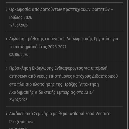
Ορκωμοσία αποφοιτούντων προπτυχιακών φοιτητών –
Ιούλιος 2026
12/06/2026
Δήλωση πρόθεσης εκπόνησης Διπλωματικής Εργασίας για
το ακαδημαϊκό έτος 2026-2027
02/06/2026
Πρόσκληση Εκδήλωσης Ενδιαφέροντος για υποβολή
αιτήσεων από νέους επιστήμονες κατόχους Διδακτορικού
στο πλαίσιο υλοποίησης της Πράξης “Απόκτηση
Ακαδημαϊκής Διδακτικής Εμπειρίας στο ΔΠΘ”
23/07/2026
Διαδικτυακό Σεμινάριο με θέμα: «Global Food Venture
Programme»