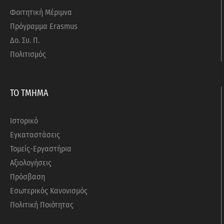
Φοιτητική Μέριμνα
Πρόγραμμα Erasmus
Δο. Συ. Π.
Πολιτισμός
ΤΟ ΤΜΗΜΑ
Ιστορικό
Εγκαταστάσεις
Τομείς-Εργαστήρια
Αξιολογήσεις
Πρόσβαση
Εσωτερικός Κανονισμός
Πολιτική Ποιότητας