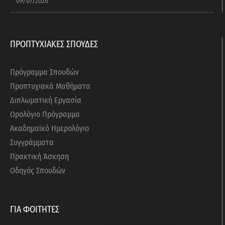
09/07/2026
ΠΡΟΠΤΥΧΙΑΚΕΣ ΣΠΟΥΔΕΣ
Πρόγραμμα Σπουδών
Προπτυχιακά Μαθήματα
Διπλωματική Εργασία
Ωρολόγιο Πρόγραμμα
Ακαδημαϊκό Ημερολόγιο
Συγγράμματα
Πρακτική Άσκηση
Οδηγός Σπουδών
ΓΙΑ ΦΟΙΤΗΤΕΣ