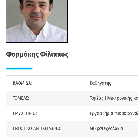
Φαρμάκης Φίλιππος
ΒΑΘΜΙΔΑ:
Καθηγητής
ΤΟΜΕΑΣ:
Τομέας Ηλεκτρονικής κ
ΕΡΓΑΣΤΗΡΙΟ:
Εργαστήριο Μικροτεχνο
ΓΝΩΣΤΙΚΟ ΑΝΤΙΚΕΙΜΕΝΟ:
Μικροτεχνολογία