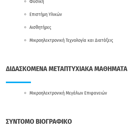
Φυσική
Επιστήμη Υλικών
Αισθητήρες
Μικροηλεκτρονική Τεχνολογία και Διατάξεις
ΔΙΔΑΣΚΟΜΕΝΑ ΜΕΤΑΠΤΥΧΙΑΚΑ ΜΑΘΗΜΑΤΑ
Μικροηλεκτρονική Μεγάλων Επιφανειών
ΣΥΝΤΟΜΟ ΒΙΟΓΡΑΦΙΚΟ