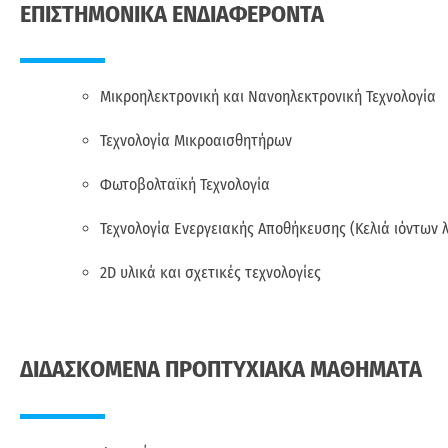
ΕΠΙΣΤΗΜΟΝΙΚΑ ΕΝΔΙΑΦΕΡΟΝΤΑ
Μικροηλεκτρονική και Νανοηλεκτρονική Τεχνολογία
Τεχνολογία Μικροαισθητήρων
Φωτοβολταϊκή Τεχνολογία
Τεχνολογία Ενεργειακής Αποθήκευσης (Κελιά ιόντων 
2D υλικά και σχετικές τεχνολογίες
ΔΙΔΑΣΚΟΜΕΝΑ ΠΡΟΠΤΥΧΙΑΚΑ ΜΑΘΗΜΑΤΑ