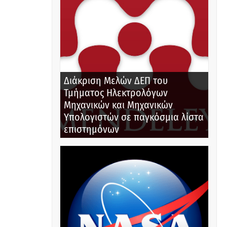
Διάκριση Μελών ΔΕΠ του
Τμήματος Ηλεκτρολόγων
Μηχανικών και Μηχανικών
Υπολογιστών σε παγκόσμια λίστα
επιστημόνων