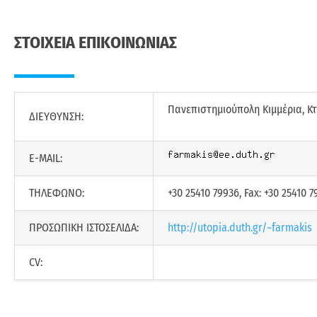
ΣΤΟΙΧΕΙΑ ΕΠΙΚΟΙΝΩΝΙΑΣ
Πανεπιστημιούπολη Κιμμέρια, Κτί
ΔΙΕΥΘΥΝΣΗ:
E-MAIL:
ΤΗΛΕΦΩΝΟ:
+30 25410 79936, Fax: +30 25410 7
ΠΡΟΣΩΠΙΚΗ ΙΣΤΟΣΕΛΙΔΑ:
http://utopia.duth.gr/~farmakis
CV: