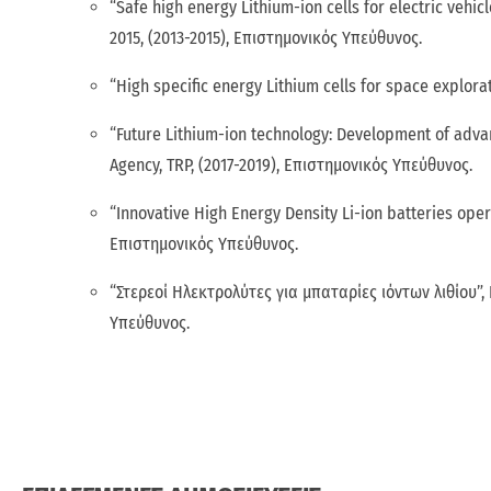
“Safe high energy Lithium-ion cells for electric veh
2015, (2013-2015), Επιστημονικός Υπεύθυνος.
“High specific energy Lithium cells for space explor
“Future Lithium-ion technology: Development of adva
Agency, TRP, (2017-2019), Επιστημονικός Υπεύθυνος.
“Innovative High Energy Density Li-ion batteries oper
Επιστημονικός Υπεύθυνος.
“Στερεοί Ηλεκτρολύτες για μπαταρίες ιόντων λιθίου”
Υπεύθυνος.