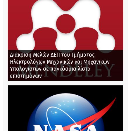
Διάκριση Μελών ΔΕΠ του Τμήματος
Ηλεκτρολόγων Μηχανικών και Μηχανικών
Υπολογιστών σε παγκόσμια λίστα
επιστημόνων