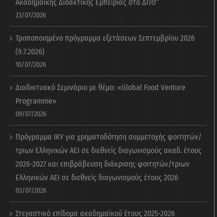
Ακαδημαϊκής Διδακτικής Εμπειρίας στο ΔΠΘ”
23/07/2026
Τροποποιημένο πρόγραμμα εξετάσεων Σεπτεμβρίου 2026
(9.7.2026)
10/07/2026
Διαδικτυακό Σεμινάριο με θέμα: «Global Food Venture
Programme»
09/07/2026
Πρόγραμμα ΙΚΥ για χρηματοδότηση συμμετοχής φοιτητών/
τριων Ελληνικών ΑΕΙ σε διεθνείς διαγωνισμούς ακαδ. έτους
2026-2027 και επιβράβευση διάκρισης φοιτητών/τριων
Ελληνικών ΑΕΙ σε διεθνείς διαγωνισμούς έτους 2026
03/07/2026
Στεγαστικό επίδομα ακαδημαϊκού έτους 2025-2026