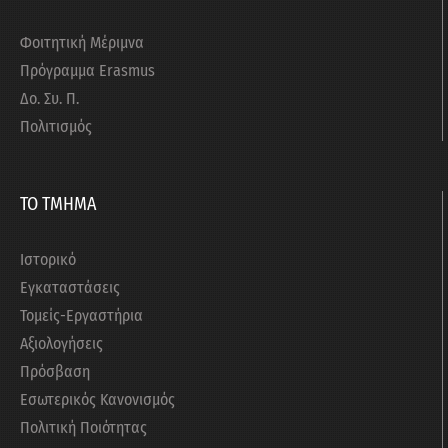
Φοιτητική Μέριμνα
Πρόγραμμα Erasmus
Δο. Συ. Π.
Πολιτισμός
ΤΟ ΤΜΗΜΑ
Ιστορικό
Εγκαταστάσεις
Τομείς-Εργαστήρια
Αξιολογήσεις
Πρόσβαση
Εσωτερικός Κανονισμός
Πολιτική Ποιότητας