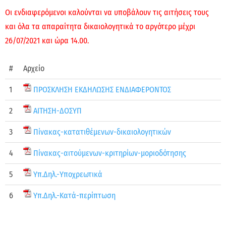
Οι ενδιαφερόμενοι καλούνται να υποβάλουν τις αιτήσεις τους
και όλα τα απαραίτητα δικαιολογητικά το αργότερο μέχρι
26/07/2021 και ώρα 14.00.
#
Αρχείο
1
ΠΡΟΣΚΛΗΣΗ ΕΚΔΗΛΩΣΗΣ ΕΝΔΙΑΦΕΡΟΝΤΟΣ
2
ΑΙΤΗΣΗ-ΔΟΣΥΠ
3
Πίνακας-κατατιθέμενων-δικαιολογητικών
4
Πίνακας-αιτούμενων-κριτηρίων-μοριοδότησης
5
Υπ.Δηλ.-Υποχρεωτικά
6
Υπ.Δηλ.-Κατά-περίπτωση