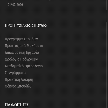
01/07/2026
ΠΡΟΠΤΥΧΙΑΚΕΣ ΣΠΟΥΔΕΣ
Πρόγραμμα Σπουδών
Προπτυχιακά Μαθήματα
Διπλωματική Εργασία
Ωρολόγιο Πρόγραμμα
Ακαδημαϊκό Ημερολόγιο
Συγγράμματα
Πρακτική Άσκηση
Οδηγός Σπουδών
ΓΙΑ ΦΟΙΤΗΤΕΣ