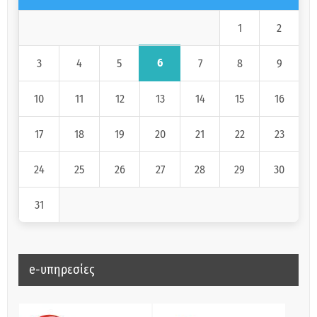
1
2
6
3
4
5
7
8
9
10
11
12
13
14
15
16
17
18
19
20
21
22
23
24
25
26
27
28
29
30
31
e-υπηρεσίες