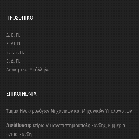
ΠΡΟΣΩΠΙΚΟ
Δ. Ε. Π.
Ε. ΔΙ. Π.
Ε. Τ. Ε. Π.
Ε. Δ. Π.
Διοικητικοί Υπάλληλοι
ΕΠΙΚΟΙΝΩΝΙΑ
Τμήμα Ηλεκτρολόγων Μηχανικών και Μηχανικών Υπολογιστών
Διεύθυνση:
Κτίριο Α΄ Πανεπιστημιούπολη Ξάνθης, Κιμμέρια
67100, Ξάνθη