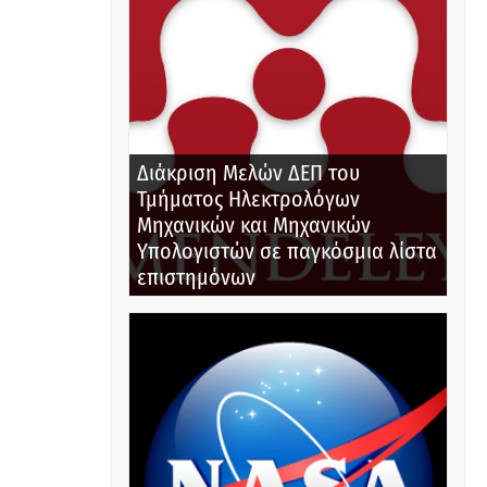
Διάκριση Μελών ΔΕΠ του
Τμήματος Ηλεκτρολόγων
Μηχανικών και Μηχανικών
Υπολογιστών σε παγκόσμια λίστα
επιστημόνων