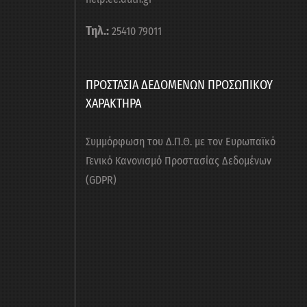
Τηλ.:
25410 79011
ΠΡΟΣΤΑΣΙΑ ΔΕΔΟΜΕΝΩΝ ΠΡΟΣΩΠΙΚΟΥ
ΧΑΡΑΚΤΗΡΑ
Συμμόρφωση του Δ.Π.Θ. με τον Ευρωπαϊκό
Γενικό Κανονισμό Προστασίας Δεδομένων
(GDPR)