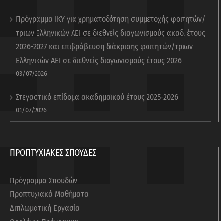
Πρόγραμμα ΙΚΥ για χρηματοδότηση συμμετοχής φοιτητών/
τριων Ελληνικών ΑΕΙ σε διεθνείς διαγωνισμούς ακαδ. έτους
2026-2027 και επιβράβευση διάκρισης φοιτητών/τριων
Ελληνικών ΑΕΙ σε διεθνείς διαγωνισμούς έτους 2026
03/07/2026
Στεγαστικό επίδομα ακαδημαϊκού έτους 2025-2026
01/07/2026
ΠΡΟΠΤΥΧΙΑΚΕΣ ΣΠΟΥΔΕΣ
Πρόγραμμα Σπουδών
Προπτυχιακά Μαθήματα
Διπλωματική Εργασία