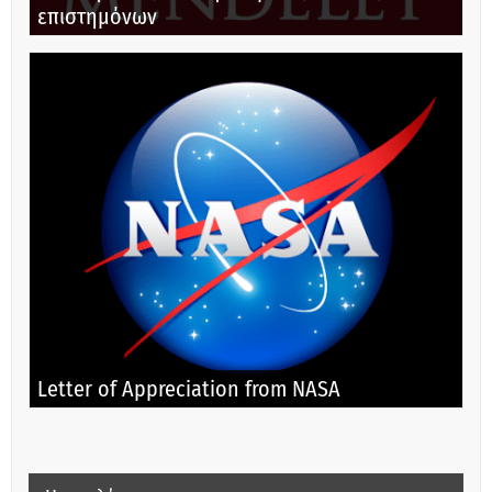
επιστημόνων
Letter of Appreciation from NASA