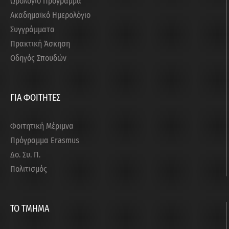
Ωρολόγιο Πρόγραμμα
Ακαδημαϊκό Ημερολόγιο
Συγγράμματα
Πρακτική Άσκηση
Οδηγός Σπουδών
ΓΙΑ ΦΟΙΤΗΤΕΣ
Φοιτητική Μέριμνα
Πρόγραμμα Erasmus
Δο. Συ. Π.
Πολιτισμός
ΤΟ ΤΜΗΜΑ