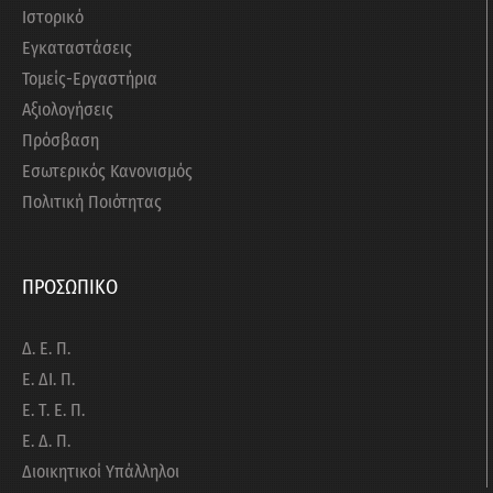
Ιστορικό
Εγκαταστάσεις
Τομείς-Εργαστήρια
Αξιολογήσεις
Πρόσβαση
Εσωτερικός Κανονισμός
Πολιτική Ποιότητας
ΠΡΟΣΩΠΙΚΟ
Δ. Ε. Π.
Ε. ΔΙ. Π.
Ε. Τ. Ε. Π.
Ε. Δ. Π.
Διοικητικοί Υπάλληλοι