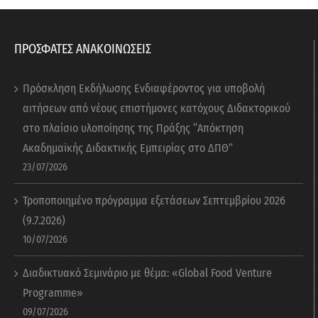
ΠΡΟΣΦΑΤΕΣ ΑΝΑΚΟΙΝΩΣΕΙΣ
Πρόσκληση Εκδήλωσης Ενδιαφέροντος για υποβολή
αιτήσεων από νέους επιστήμονες κατόχους Διδακτορικού
στο πλαίσιο υλοποίησης της Πράξης “Απόκτηση
Ακαδημαϊκής Διδακτικής Εμπειρίας στο ΔΠΘ”
23/07/2026
Τροποποιημένο πρόγραμμα εξετάσεων Σεπτεμβρίου 2026
(9.7.2026)
10/07/2026
Διαδικτυακό Σεμινάριο με θέμα: «Global Food Venture
Programme»
09/07/2026