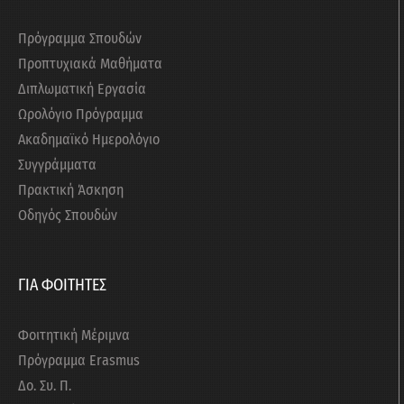
Πρόγραμμα Σπουδών
Προπτυχιακά Μαθήματα
Διπλωματική Εργασία
Ωρολόγιο Πρόγραμμα
Ακαδημαϊκό Ημερολόγιο
Συγγράμματα
Πρακτική Άσκηση
Οδηγός Σπουδών
ΓΙΑ ΦΟΙΤΗΤΕΣ
Φοιτητική Μέριμνα
Πρόγραμμα Erasmus
Δο. Συ. Π.