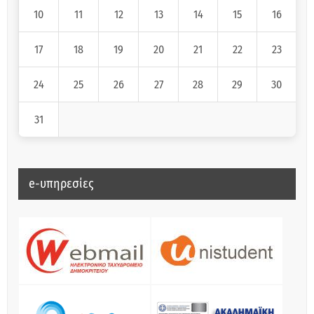
10
11
12
13
14
15
16
17
18
19
20
21
22
23
24
25
26
27
28
29
30
31
e-υπηρεσίες