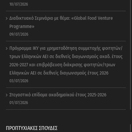
10/07/2026
Διαδικτυακό Σεμινάριο με θέμα: «Global Food Venture
Programme»
09/07/2026
Πρόγραμμα ΙΚΥ για χρηματοδότηση συμμετοχής φοιτητών/
τριων Ελληνικών ΑΕΙ σε διεθνείς διαγωνισμούς ακαδ. έτους
2026-2027 και επιβράβευση διάκρισης φοιτητών/τριων
Ελληνικών ΑΕΙ σε διεθνείς διαγωνισμούς έτους 2026
03/07/2026
Στεγαστικό επίδομα ακαδημαϊκού έτους 2025-2026
01/07/2026
ΠΡΟΠΤΥΧΙΑΚΕΣ ΣΠΟΥΔΕΣ