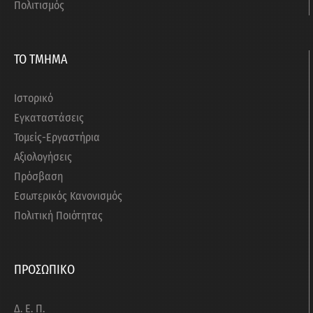
Πολιτισμός
ΤΟ ΤΜΗΜΑ
Ιστορικό
Εγκαταστάσεις
Τομείς-Εργαστήρια
Αξιολογήσεις
Πρόσβαση
Εσωτερικός Κανονισμός
Πολιτική Ποιότητας
ΠΡΟΣΩΠΙΚΟ
Δ. Ε. Π.