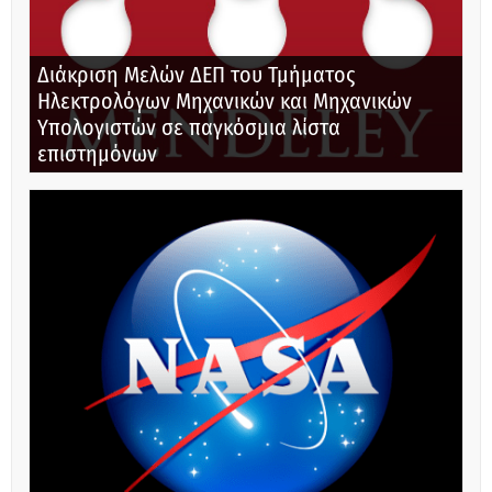
Διάκριση Μελών ΔΕΠ του Τμήματος
Ηλεκτρολόγων Μηχανικών και Μηχανικών
Υπολογιστών σε παγκόσμια λίστα
επιστημόνων