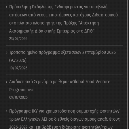
Πρόσκληση Εκδήλωσης Ενδιαφέροντος για υποβολή
αιτήσεων από νέους επιστήμονες κατόχους Διδακτορικού
στο πλαίσιο υλοποίησης της Πράξης “Απόκτηση
Ακαδημαϊκής Διδακτικής Εμπειρίας στο ΔΠΘ”
23/07/2026
Τροποποιημένο πρόγραμμα εξετάσεων Σεπτεμβρίου 2026
(9.7.2026)
10/07/2026
Διαδικτυακό Σεμινάριο με θέμα: «Global Food Venture
Programme»
09/07/2026
Πρόγραμμα ΙΚΥ για χρηματοδότηση συμμετοχής φοιτητών/
τριων Ελληνικών ΑΕΙ σε διεθνείς διαγωνισμούς ακαδ. έτους
2026-2027 και επιβράβευση διάκρισης φοιτητών/τριων