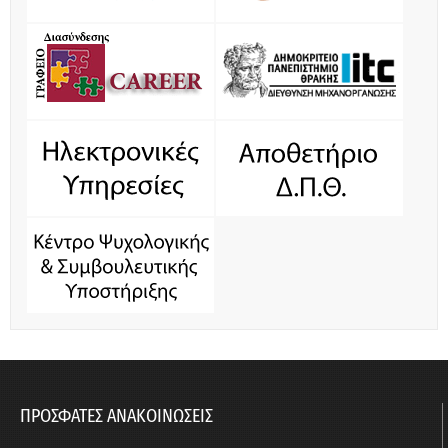
ΠΡΟΣΦΑΤΕΣ ΑΝΑΚΟΙΝΩΣΕΙΣ