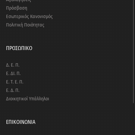
Πρόσβαση
Εσωτερικός Κανονισμός
Πολιτική Ποιότητας
ΠΡΟΣΩΠΙΚΟ
Δ. Ε. Π.
Ε. ΔΙ. Π.
Ε. Τ. Ε. Π.
Ε. Δ. Π.
Διοικητικοί Υπάλληλοι
ΕΠΙΚΟΙΝΩΝΙΑ