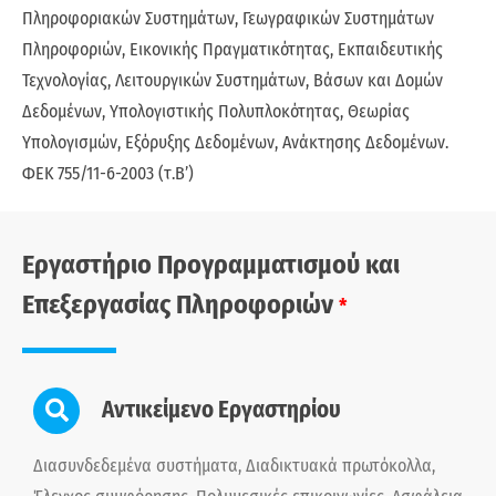
Πληροφοριακών Συστημάτων, Γεωγραφικών Συστημάτων
Πληροφοριών, Εικονικής Πραγματικότητας, Εκπαιδευτικής
Τεχνολογίας, Λειτουργικών Συστημάτων, Βάσων και Δομών
Δεδομένων, Υπολογιστικής Πολυπλοκότητας, Θεωρίας
Υπολογισμών, Εξόρυξης Δεδομένων, Ανάκτησης Δεδομένων.
ΦΕΚ 755/11-6-2003 (τ.Β’)
Εργαστήριο Προγραμματισμού και
Επεξεργασίας Πληροφοριών
*
Αντικείμενο Εργαστηρίου
Διασυνδεδεμένα συστήματα, Διαδικτυακά πρωτόκολλα,