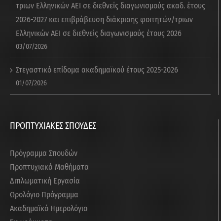
τριων Ελληνικών ΑΕΙ σε διεθνείς διαγωνισμούς ακαδ. έτους
2026-2027 και επιβράβευση διάκρισης φοιτητών/τριων
Ελληνικών ΑΕΙ σε διεθνείς διαγωνισμούς έτους 2026
03/07/2026
Στεγαστικό επίδομα ακαδημαϊκού έτους 2025-2026
01/07/2026
ΠΡΟΠΤΥΧΙΑΚΕΣ ΣΠΟΥΔΕΣ
Πρόγραμμα Σπουδών
Προπτυχιακά Μαθήματα
Διπλωματική Εργασία
Ωρολόγιο Πρόγραμμα
Ακαδημαϊκό Ημερολόγιο