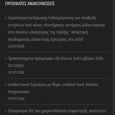
ΠΡΟΣΦΑΤΕΣ ΑΝΑΚΟΙΝΩΣΕΙΣ
Πρόσκληση Εκδήλωσης Ενδιαφέροντος για υποβολή
αιτήσεων από νέους επιστήμονες κατόχους Διδακτορικού
στο πλαίσιο υλοποίησης της Πράξης “Απόκτηση
Ακαδημαϊκής Διδακτικής Εμπειρίας στο ΔΠΘ”
23/07/2026
Τροποποιημένο πρόγραμμα εξετάσεων Σεπτεμβρίου 2026
(9.7.2026)
10/07/2026
Διαδικτυακό Σεμινάριο με θέμα: «Global Food Venture
Programme»
09/07/2026
Πρόγραμμα ΙΚΥ για χρηματοδότηση συμμετοχής φοιτητών/