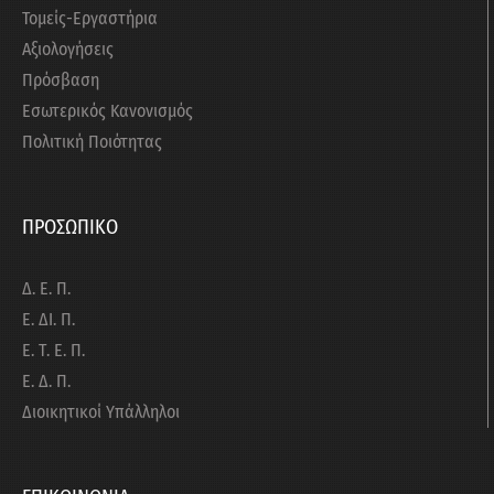
Τομείς-Εργαστήρια
Αξιολογήσεις
Πρόσβαση
Εσωτερικός Κανονισμός
Πολιτική Ποιότητας
ΠΡΟΣΩΠΙΚΟ
Δ. Ε. Π.
Ε. ΔΙ. Π.
Ε. Τ. Ε. Π.
Ε. Δ. Π.
Διοικητικοί Υπάλληλοι