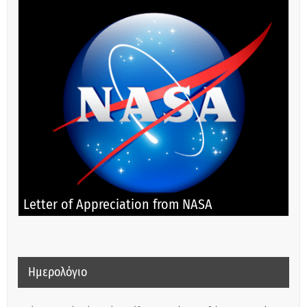
Letter of Appreciation from NASA
Ημερολόγιο