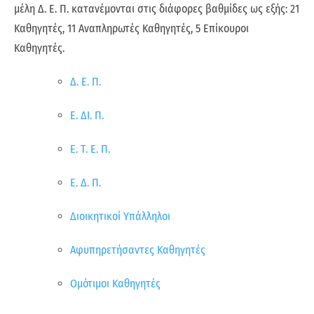
μέλη Δ. Ε. Π. κατανέμονται στις διάφορες βαθμίδες ως εξής: 21
Καθηγητές, 11 Αναπληρωτές Καθηγητές, 5 Επίκουροι
Καθηγητές.
Δ. Ε. Π.
Ε. ΔΙ. Π.
Ε. Τ. Ε. Π.
Ε. Δ. Π.
Διοικητικοί Υπάλληλοι
Αφυπηρετήσαντες Καθηγητές
Ομότιμοι Καθηγητές