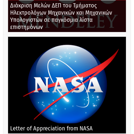
Διάκριση Μελών ΔΕΠ του Τμήματος
Ηλεκτρολόγων Μηχανικών και Μηχανικών
Υπολογιστών σε παγκόσμια λίστα
επιστημόνων
Letter of Appreciation from NASA