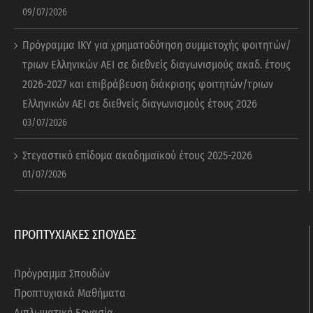
09/07/2026
Πρόγραμμα ΙΚΥ για χρηματοδότηση συμμετοχής φοιτητών/
τριων Ελληνικών ΑΕΙ σε διεθνείς διαγωνισμούς ακαδ. έτους
2026-2027 και επιβράβευση διάκρισης φοιτητών/τριων
Ελληνικών ΑΕΙ σε διεθνείς διαγωνισμούς έτους 2026
03/07/2026
Στεγαστικό επίδομα ακαδημαϊκού έτους 2025-2026
01/07/2026
ΠΡΟΠΤΥΧΙΑΚΕΣ ΣΠΟΥΔΕΣ
Πρόγραμμα Σπουδών
Προπτυχιακά Μαθήματα
Διπλωματική Εργασία