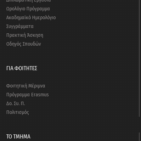
Ωρολόγιο Πρόγραμμα
Ακαδημαϊκό Ημερολόγιο
Συγγράμματα
Πρακτική Άσκηση
Οδηγός Σπουδών
ΓΙΑ ΦΟΙΤΗΤΕΣ
Φοιτητική Μέριμνα
Πρόγραμμα Erasmus
Δο. Συ. Π.
Πολιτισμός
ΤΟ ΤΜΗΜΑ