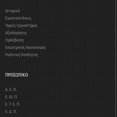
Ιστορικό
Εγκαταστάσεις
Τομείς-Εργαστήρια
Αξιολογήσεις
Πρόσβαση
Εσωτερικός Κανονισμός
Πολιτική Ποιότητας
ΠΡΟΣΩΠΙΚΟ
Δ. Ε. Π.
Ε. ΔΙ. Π.
Ε. Τ. Ε. Π.
Ε. Δ. Π.