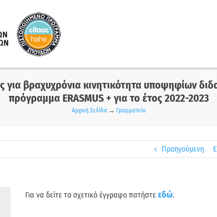
για βραχυχρόνια κινητικότητα υποψηφίων διδα
πρόγραμμα ERASMUS + για το έτος 2022-2023
Αρχική Σελίδα
→
Γραμματεία
Προηγούμενη
Ε
εδώ
Για να δείτε το σχετικό έγγραφο πατήστε
.