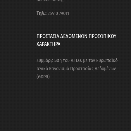
Τηλ.:
25410 79011
ΠΡΟΣΤΑΣΙΑ ΔΕΔΟΜΕΝΩΝ ΠΡΟΣΩΠΙΚΟΥ
ΧΑΡΑΚΤΗΡΑ
Συμμόρφωση του Δ.Π.Θ. με τον Ευρωπαϊκό
Γενικό Κανονισμό Προστασίας Δεδομένων
(GDPR)