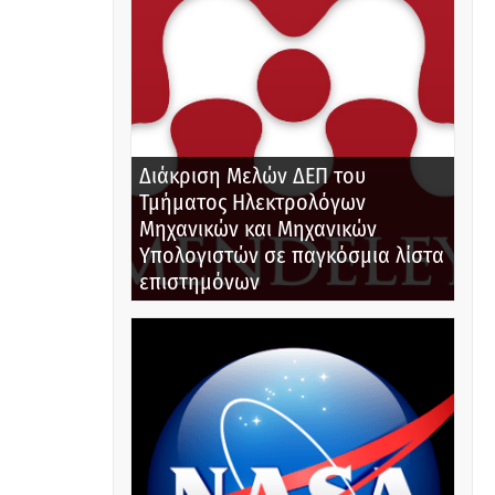
Διάκριση Μελών ΔΕΠ του
Τμήματος Ηλεκτρολόγων
Μηχανικών και Μηχανικών
Υπολογιστών σε παγκόσμια λίστα
επιστημόνων