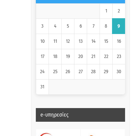
2
1
9
3
4
5
6
7
8
10
11
12
13
14
15
16
17
18
19
20
21
22
23
24
25
26
27
28
29
30
31
e-υπηρεσίες