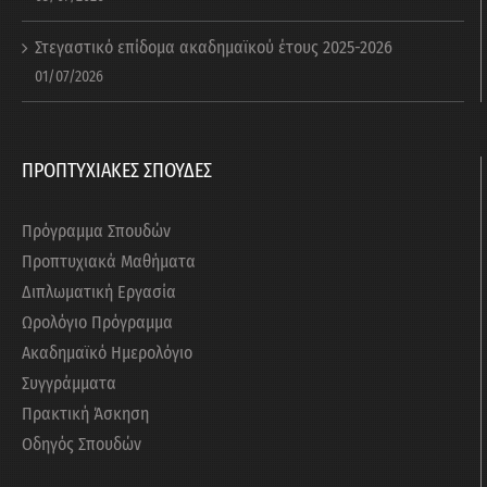
Στεγαστικό επίδομα ακαδημαϊκού έτους 2025-2026
01/07/2026
ΠΡΟΠΤΥΧΙΑΚΕΣ ΣΠΟΥΔΕΣ
Πρόγραμμα Σπουδών
Προπτυχιακά Μαθήματα
Διπλωματική Εργασία
Ωρολόγιο Πρόγραμμα
Ακαδημαϊκό Ημερολόγιο
Συγγράμματα
Πρακτική Άσκηση
Οδηγός Σπουδών