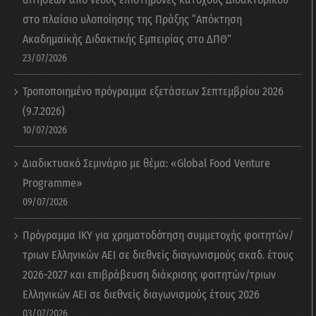
στο πλαίσιο υλοποίησης της Πράξης “Απόκτηση
Ακαδημαϊκής Διδακτικής Εμπειρίας στο ΔΠΘ”
23/07/2026
Τροποποιημένο πρόγραμμα εξετάσεων Σεπτεμβρίου 2026
(9.7.2026)
10/07/2026
Διαδικτυακό Σεμινάριο με θέμα: «Global Food Venture
Programme»
09/07/2026
Πρόγραμμα ΙΚΥ για χρηματοδότηση συμμετοχής φοιτητών/
τριων Ελληνικών ΑΕΙ σε διεθνείς διαγωνισμούς ακαδ. έτους
2026-2027 και επιβράβευση διάκρισης φοιτητών/τριων
Ελληνικών ΑΕΙ σε διεθνείς διαγωνισμούς έτους 2026
03/07/2026