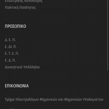
Εσωτερικός Κανονισμός
Πολιτική Ποιότητας
ΠΡΟΣΩΠΙΚΟ
Δ. Ε. Π.
Ε. ΔΙ. Π.
Ε. Τ. Ε. Π.
Ε. Δ. Π.
Διοικητικοί Υπάλληλοι
ΕΠΙΚΟΙΝΩΝΙΑ
Τμήμα Ηλεκτρολόγων Μηχανικών και Μηχανικών Υπολογιστών