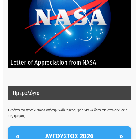
Letter of Appreciation from NASA
Ημερολόγιο
Περάστε το ποντίκι πάνω από την κάθε ημερομηνία για να δείτε τις ανακοινώσεις
της ημέρας.
ΑΎΓΟΥΣΤΟΣ 2026
«
»