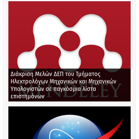
Διάκριση Μελών ΔΕΠ του Τμήματος
Ηλεκτρολόγων Μηχανικών και Μηχανικών
Υπολογιστών σε παγκόσμια λίστα
επιστημόνων