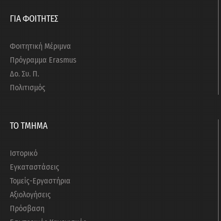
ΓΙΑ ΦΟΙΤΗΤΕΣ
Φοιτητική Μέριμνα
Πρόγραμμα Erasmus
Δο. Συ. Π.
Πολιτισμός
ΤΟ ΤΜΗΜΑ
Ιστορικό
Εγκαταστάσεις
Τομείς-Εργαστήρια
Αξιολογήσεις
Πρόσβαση