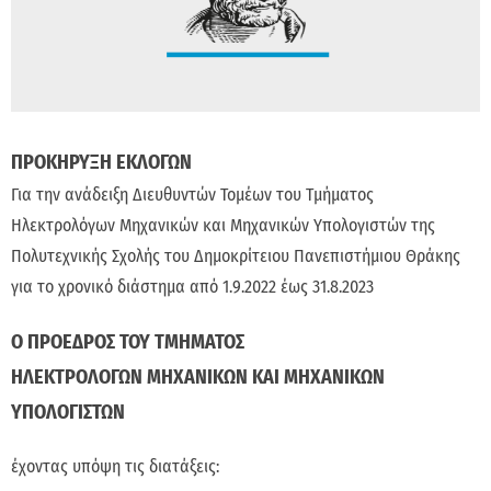
ΠΡΟΚΗΡΥΞΗ ΕΚΛΟΓΩΝ
Για την ανάδειξη Διευθυντών Τομέων του Τμήματος
Ηλεκτρολόγων Μηχανικών και Μηχανικών Υπολογιστών της
Πολυτεχνικής Σχολής του Δημοκρίτειου Πανεπιστήμιου Θράκης
για το χρονικό διάστημα από 1.9.2022 έως 31.8.2023
Ο ΠΡΟΕΔΡΟΣ ΤΟΥ ΤΜΗΜΑΤΟΣ
ΗΛΕΚΤΡΟΛΟΓΩΝ ΜΗΧΑΝΙΚΩΝ ΚΑΙ ΜΗΧΑΝΙΚΩΝ
ΥΠΟΛΟΓΙΣΤΩΝ
έχοντας υπόψη τις διατάξεις: