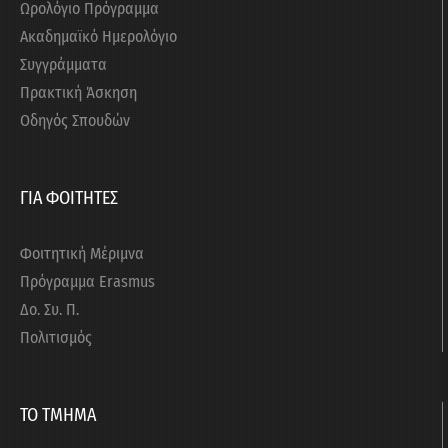
Ωρολόγιο Πρόγραμμα
Ακαδημαϊκό Ημερολόγιο
Συγγράμματα
Πρακτική Άσκηση
Οδηγός Σπουδών
ΓΙΑ ΦΟΙΤΗΤΕΣ
Φοιτητική Μέριμνα
Πρόγραμμα Erasmus
Δο. Συ. Π.
Πολιτισμός
ΤΟ ΤΜΗΜΑ