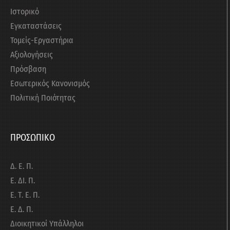
Ιστορικό
Εγκαταστάσεις
Τομείς-Εργαστήρια
Αξιολογήσεις
Πρόσβαση
Εσωτερικός Κανονισμός
Πολιτική Ποιότητας
ΠΡΟΣΩΠΙΚΟ
Δ. Ε. Π.
Ε. ΔΙ. Π.
Ε. Τ. Ε. Π.
Ε. Δ. Π.
Διοικητικοί Υπάλληλοι