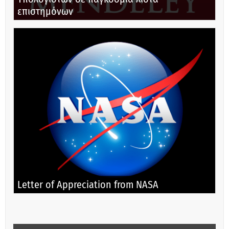
επιστημόνων
Letter of Appreciation from NASA