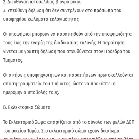
2. Διεύθυνση ιστοσελίδας βιογραφικού
3. Υπεύθυνη δήλωση ότι δεν συντρέχουν στο πρόσωπο του
υποψηφίου κωλύματα εκλογιμότητας
Οι υποψήφιοι μπορούν να παραιτηθούν από την υποψηφιότητα
τους έως την έναρξη της διαδικασίας εκλογής. Η παραίτηση
γίνεται με γραπτή δήλωση που απευθύνεται στον Πρόεδρο του
Τμήματος.
Οι αιτήσεις υποψηφιοτήτων και παραιτήσεων πρωτοκολλούνται
από τη Γραμματεία του Τμήματος, ώστε να προκύπτει η
ημερομηνία υποβολής τους.
Β. Εκλεκτορικά Σώματα
Το Εκλεκτορικό Σώμα απαρτίζεται από το σύνολο των μελών ΔΕΠ
του οικείου Τομέα. Στο εκλεκτορικό σώμα έχουν δικαίωμα