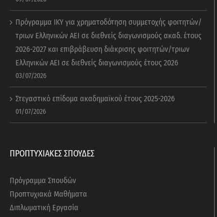
Πρόγραμμα ΙΚΥ για χρηματοδότηση συμμετοχής φοιτητών/
τριων Ελληνικών ΑΕΙ σε διεθνείς διαγωνισμούς ακαδ. έτους
2026-2027 και επιβράβευση διάκρισης φοιτητών/τριων
Ελληνικών ΑΕΙ σε διεθνείς διαγωνισμούς έτους 2026
03/07/2026
Στεγαστικό επίδομα ακαδημαϊκού έτους 2025-2026
01/07/2026
ΠΡΟΠΤΥΧΙΑΚΕΣ ΣΠΟΥΔΕΣ
Πρόγραμμα Σπουδών
Προπτυχιακά Μαθήματα
Διπλωματική Εργασία