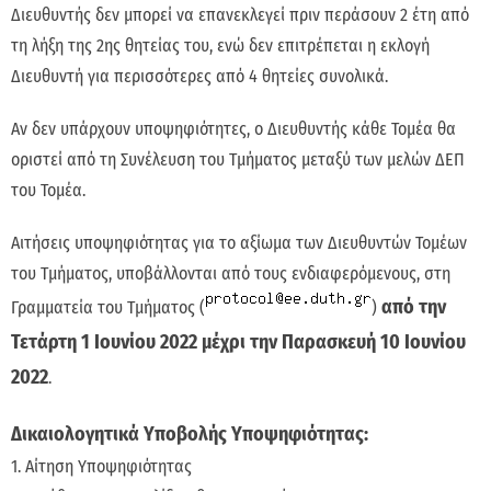
Διευθυντής δεν μπορεί να επανεκλεγεί πριν περάσουν 2 έτη από
τη λήξη της 2ης θητείας του, ενώ δεν επιτρέπεται η εκλογή
Διευθυντή για περισσότερες από 4 θητείες συνολικά.
Αν δεν υπάρχουν υποψηφιότητες, ο Διευθυντής κάθε Τομέα θα
οριστεί από τη Συνέλευση του Τμήματος μεταξύ των μελών ΔΕΠ
του Τομέα.
Αιτήσεις υποψηφιότητας για το αξίωμα των Διευθυντών Τομέων
του Τμήματος, υποβάλλονται από τους ενδιαφερόμενους, στη
από την
Γραμματεία του Τμήματος (
)
Τετάρτη 1 Ιουνίου 2022 μέχρι την Παρασκευή 10 Ιουνίου
2022
.
Δικαιολογητικά Υποβολής Υποψηφιότητας:
1. Αίτηση Υποψηφιότητας