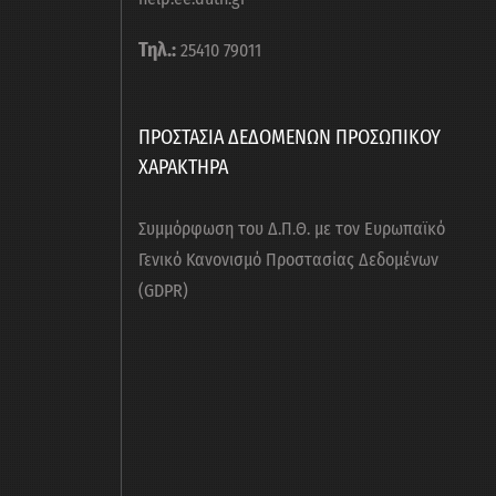
Τηλ.:
25410 79011
ΠΡΟΣΤΑΣΙΑ ΔΕΔΟΜΕΝΩΝ ΠΡΟΣΩΠΙΚΟΥ
ΧΑΡΑΚΤΗΡΑ
Συμμόρφωση του Δ.Π.Θ. με τον Ευρωπαϊκό
Γενικό Κανονισμό Προστασίας Δεδομένων
(GDPR)