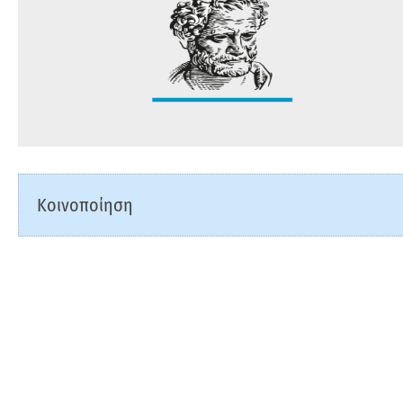
Κοινοποίηση