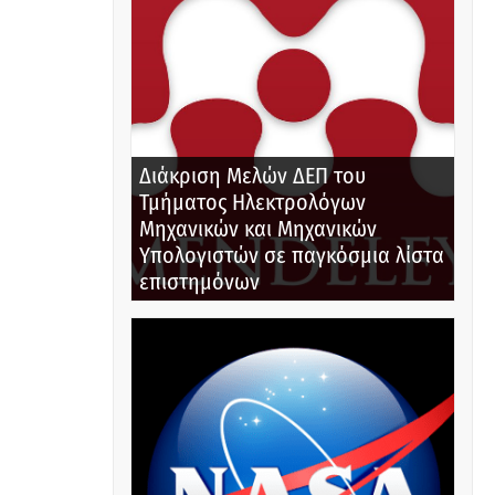
Διάκριση Μελών ΔΕΠ του
Τμήματος Ηλεκτρολόγων
Μηχανικών και Μηχανικών
Υπολογιστών σε παγκόσμια λίστα
επιστημόνων